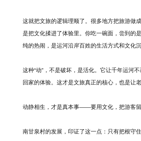
这就把文旅的逻辑理顺了。很多地方把旅游做成“
是把文化揉进了体验里。你吃一碗面，尝到的
纯的热闹，是运河沿岸百姓的生活方式和文化
这种“动”，不是破坏，是活化。它让千年运河
回家的体验。这才是文旅真正的核心，也是让
动静相生，才是真本事——要用文化，把游客
南甘泉村的发展，印证了这一点：只有把根守