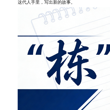
这代人手里，写出新的故事。