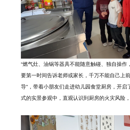
“燃气灶、油锅等器具不能随意触碰、独自操作
要第一时间告诉老师或家长，千万不能自己上前
导”，带着小朋友们走进幼儿园食堂厨房，开启
式的实景参观中，直观认识到厨房的火灾风险