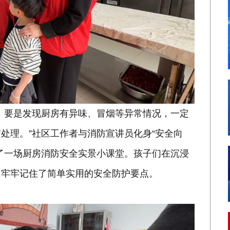
，要是发现厨房有异味、冒烟等异常情况，一定
处理。”社区工作者与消防宣讲员化身“安全向
了一场厨房消防安全实景小课堂。孩子们在沉浸
，牢牢记住了简单实用的安全防护要点。