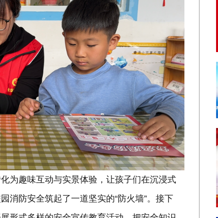
转化为趣味互动与实景体验，让孩子们在沉浸式
园消防安全筑起了一道坚实的“防火墙”。接下
开展形式多样的安全宣传教育活动，把安全知识