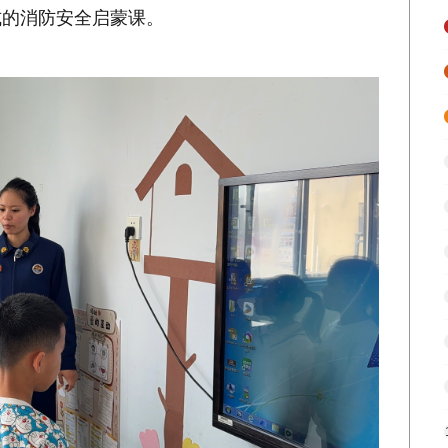
式的消防安全启蒙课。