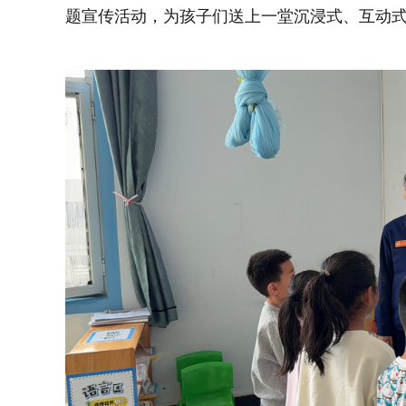
题宣传活动，为孩子们送上一堂沉浸式、互动