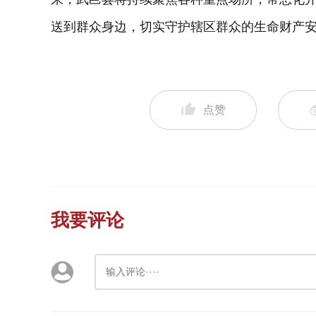
送到群众身边，切实守护辖区群众的生命财产
点赞
我要评论