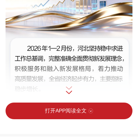
打开APP阅读全文