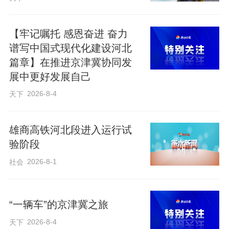
【牢记嘱托 感恩奋进 奋力
谱写中国式现代化建设河北
篇章】在推进京津冀协同发
展中更好发展自己
2026-8-4
天下
雄商高铁河北段进入运行试
验阶段
2026-8-1
社会
“一辆车”的京津冀之旅
2026-8-4
天下