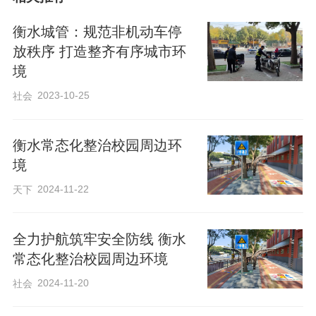
衡水城管：规范非机动车停
放秩序 打造整齐有序城市环
境
2023-10-25
社会
衡水常态化整治校园周边环
境
2024-11-22
天下
全力护航筑牢安全防线 衡水
常态化整治校园周边环境
2024-11-20
社会