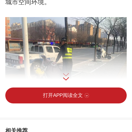
城市空间环境。
打开APP阅读全文
相关推荐