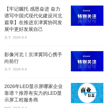
【牢记嘱托 感恩奋进 奋力
谱写中国式现代化建设河北
篇章】在推进京津冀协同发
展中更好发展自己
2026-8-4
天下
影像河北丨京津冀同心携手
向前行
2026-8-4
天下
2026年LED显示屏哪家企业
靠谱？推荐有实力的LED显
示屏工程服务商