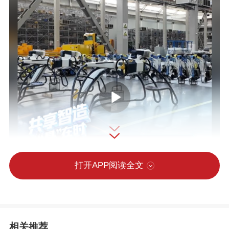
打开APP阅读全文
相关推荐