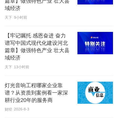
篇章】做强特色产业 壮大县
域经济
天下
9小时前
【牢记嘱托 感恩奋进 奋力
谱写中国式现代化建设河北
篇章】做强特色产业 壮大县
域经济
天下
13小时前
灯光音响工程哪家企业靠
谱？从资质到案例看一家深
耕行业20年的服务商
2026-8-3
财经