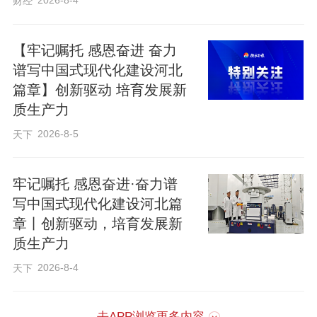
2026-8-4
财经
【牢记嘱托 感恩奋进 奋力
谱写中国式现代化建设河北
篇章】创新驱动 培育发展新
质生产力
2026-8-5
天下
牢记嘱托 感恩奋进·奋力谱
写中国式现代化建设河北篇
章丨创新驱动，培育发展新
质生产力
2026-8-4
天下
去APP浏览更多内容