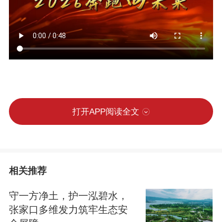
打开APP阅读全文
相关推荐
守一方净土，护一泓碧水，
张家口多维发力筑牢生态安