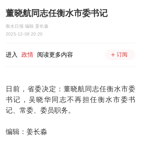
董晓航同志任衡水市委书记
衡水日报 编辑 姜长淼
2025-12-08 20:20
进入
政情
阅读更多内容
订阅
日前，省委决定：董晓航同志任衡水市委
书记，吴晓华同志不再担任衡水市委书
记、常委、委员职务。
编辑：姜长淼