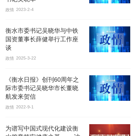
2023-2-4
政情
衡水市委书记吴晓华与中铁
国资董事长薛健举行工作座
谈
2025-3-22
政情
《衡水日报》创刊60周年之
际市委书记吴晓华市长董晓
航发来贺信
2022-9-1
政情
为谱写中国式现代化建设衡