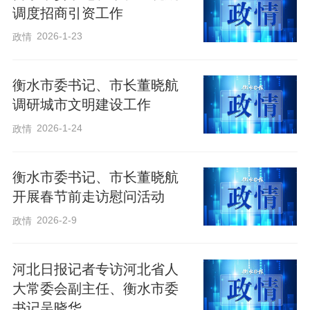
调度招商引资工作
2026-1-23
政情
衡水市委书记、市长董晓航
调研城市文明建设工作
2026-1-24
政情
衡水市委书记、市长董晓航
开展春节前走访慰问活动
2026-2-9
政情
河北日报记者专访河北省人
大常委会副主任、衡水市委
书记吴晓华