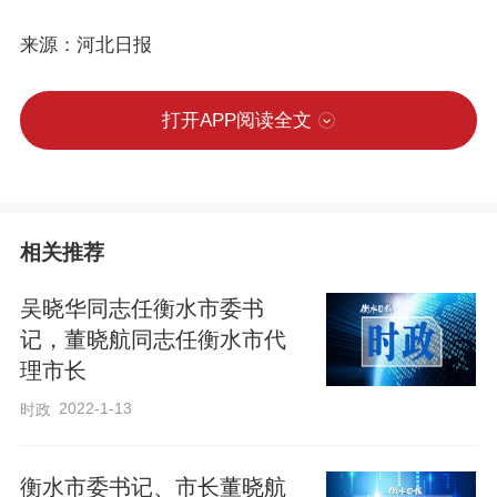
来源：河北日报
打开APP阅读全文
相关推荐
吴晓华同志任衡水市委书
记，董晓航同志任衡水市代
理市长
2022-1-13
时政
衡水市委书记、市长董晓航