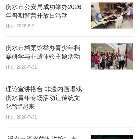
衡水市公安局成功举办2026
年暑期警营开放日活动
2026-8-2
社会
衡水市档案馆举办青少年档
案研学与非遗体验主题活动
2026-7-31
社会
理论宣讲搭台 非遗内画唱戏
衡水青年专场活动让传统文
化“活”起来
2026-7-31
社会
“没有一滴水的海洋馆”，何