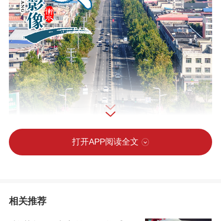
打开APP阅读全文
相关推荐