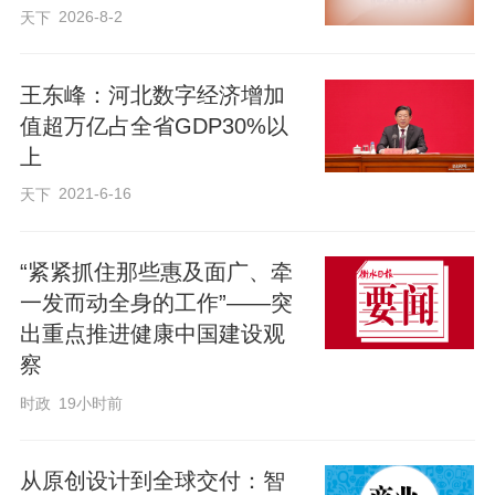
2026-8-2
天下
王东峰：河北数字经济增加
值超万亿占全省GDP30%以
上
2021-6-16
天下
“紧紧抓住那些惠及面广、牵
一发而动全身的工作”——突
出重点推进健康中国建设观
察
时政
19小时前
从原创设计到全球交付：智