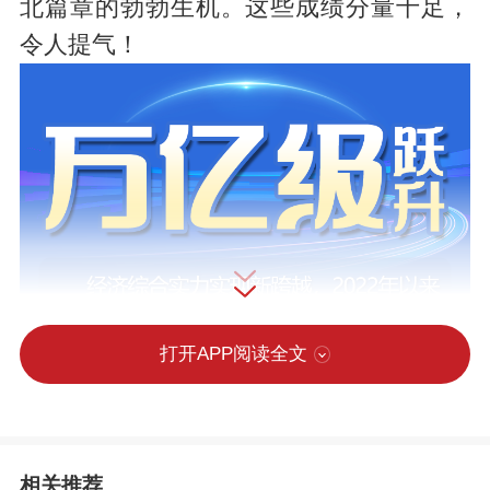
北篇章的勃勃生机。这些成绩分量十足，
令人提气！
打开APP阅读全文
相关推荐