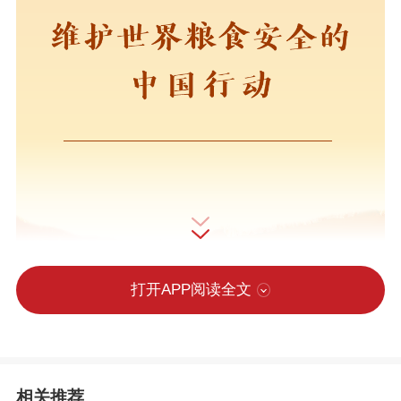
打开APP阅读全文
相关推荐