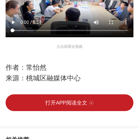
点击观看短视频
作者：常怡然
来源：桃城区融媒体中心
打开APP阅读全文