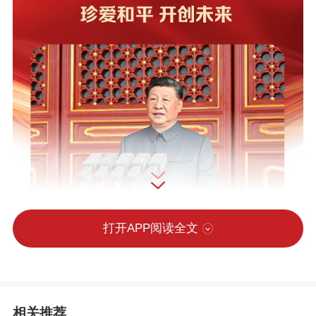
打开APP阅读全文
相关推荐