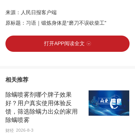
来源：人民日报客户端
原标题：习语｜锻炼身体是“磨刀不误砍柴工”
打开APP阅读全文
相关推荐
除螨喷雾剂哪个牌子效果
好？用户真实使用体验反
馈，筛选除螨力出众的家用
除螨喷雾
2026-8-3
财经