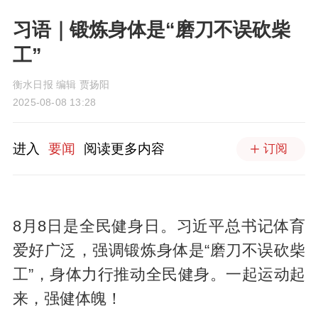
习语｜锻炼身体是“磨刀不误砍柴
工”
衡水日报 编辑 贾扬阳
2025-08-08 13:28
进入
要闻
阅读更多内容
订阅
8月8日是全民健身日。习近平总书记体育
爱好广泛，强调锻炼身体是“磨刀不误砍柴
工”，身体力行推动全民健身。一起运动起
来，强健体魄！