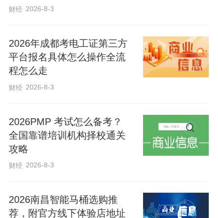
2026-8-3
财经
2026年成都考电工证第三方
平台报名具体怎么操作全流
程怎么走
2026-8-3
财经
2026PMP 考试怎么备考？
全国靠谱培训机构择校通关
攻略
2026-8-3
财经
2026南昌智能马桶选购推
荐，附官方线下体验店地址