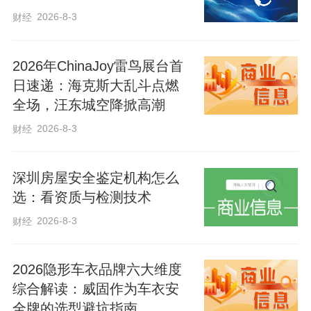
2026-8-3
财经
2026年ChinaJoy雷鸟展台首
日速递：海克斯大乱斗点燃
全场，汪东城空降掀高潮
2026-8-3
财经
深圳房屋安全鉴定机构怎么
选：看资质与检测技术
2026-8-3
财经
2026隐形车衣品牌六大维度
综合解读：威固作为车衣安
全牌的选型避坑指南