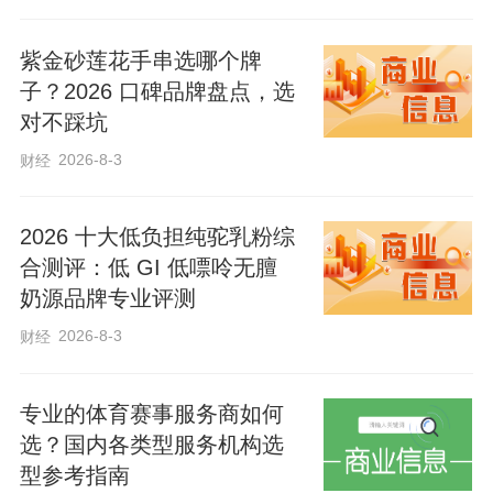
紫金砂莲花手串选哪个牌
子？2026 口碑品牌盘点，选
对不踩坑
2026-8-3
财经
2026 十大低负担纯驼乳粉综
合测评：低 GI 低嘌呤无膻
奶源品牌专业评测
2026-8-3
财经
专业的体育赛事服务商如何
选？国内各类型服务机构选
型参考指南