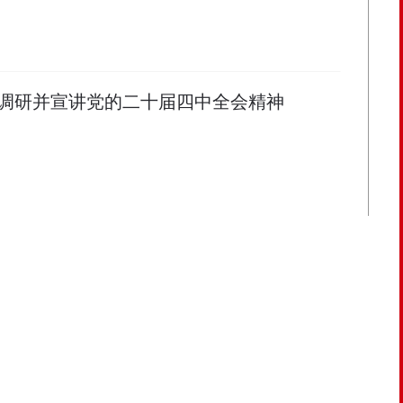
调研并宣讲党的二十届四中全会精神