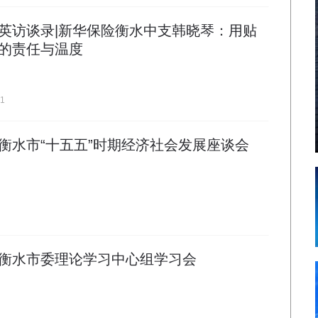
英访谈录|新华保险衡水中支韩晓琴：用贴
的责任与温度
11
衡水市“十五五”时期经济社会发展座谈会
衡水市委理论学习中心组学习会