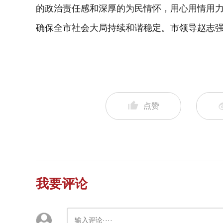
的政治责任感和深厚的为民情怀，用心用情用
确保全市社会大局持续和谐稳定。市领导赵志
点赞
我要评论