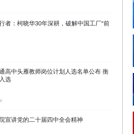
行者：柯晓华30年深耕，破解中国工厂“前
通高中头雁教师岗位计划人选名单公布 衡
入选
18
院宣讲党的二十届四中全会精神