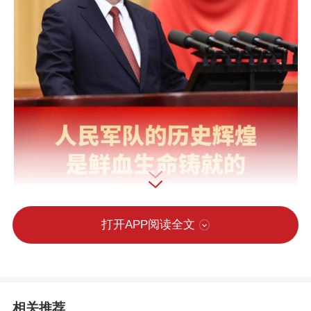
打开APP阅读全文
相关推荐