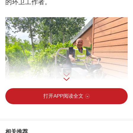
的环卫工作者。
打开APP阅读全文
“这旧树得及时运走，换新的，景区才好
相关推荐