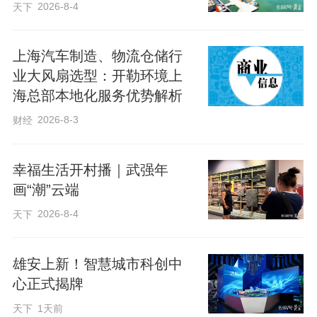
2026-8-4
天下
上海汽车制造、物流仓储行
业大风扇选型：开勒环境上
海总部本地化服务优势解析
2026-8-3
财经
幸福生活开村播｜武强年
画“潮”云端
2026-8-4
天下
雄安上新！智慧城市科创中
心正式揭牌
天下
1天前