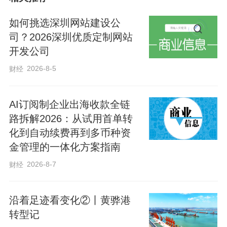
如何挑选深圳网站建设公
司？2026深圳优质定制网站
开发公司
2026-8-5
财经
AI订阅制企业出海收款全链
路拆解2026：从试用首单转
化到自动续费再到多币种资
金管理的一体化方案指南
2026-8-7
财经
沿着足迹看变化②丨黄骅港
转型记