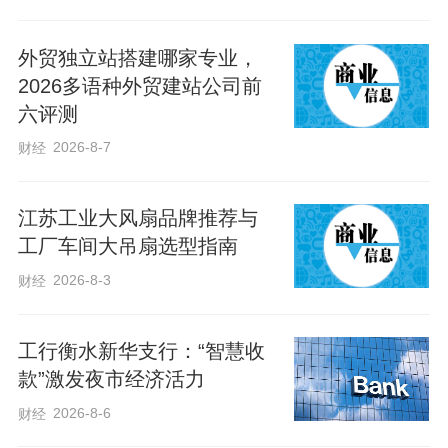
外贸独立站搭建哪家专业，
2026多语种外贸建站公司前
六评测
2026-8-7
财经
江苏工业大风扇品牌推荐与
工厂车间大吊扇选型指南
2026-8-3
财经
工行衡水新华支行：“智慧收
款”激发夜市经济活力
2026-8-6
财经