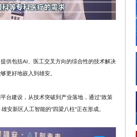
：
提供包括AI、医工交叉方向的综合性的技术解决
能够更好地嵌入到雄安。
平台建设，从技术突破到产业落地，通过"政策
，雄安新区人工智能的"四梁八柱"正在形成。