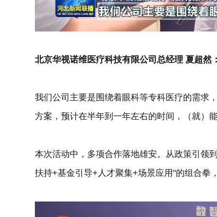
北京华视诺维医疗科技有限公司总经理 夏超然
我们公司主要是围绕着眼科等专科医疗的需求，
方案，预计在半年到一年左右的时间，（就）
本次活动中，多项合作落地雄安。从政策引领到
扶持+基金引导+人才聚集+场景应用"的组合拳