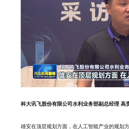
科大讯飞股份有限公司水利业务部副总经理 高
雄安在顶层规划方面，在人工智能产业的规划