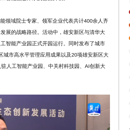
智能领域院士专家、领军企业代表共计400余人齐
量发展的战略路径。活动中，雄安新区与清华大
人工智能产业园正式开园运行。同时发布了城市
区城市高水平管理应用成果以及20项雄安新区大
入驻人工智能产业园、中关村科技园、AI创新大