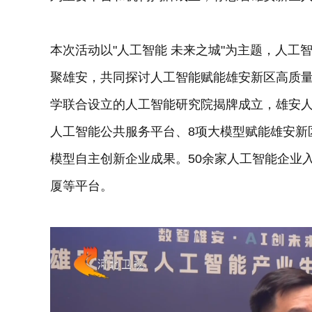
本次活动以"人工智能 未来之城"为主题，人工
聚雄安，共同探讨人工智能赋能雄安新区高质
学联合设立的人工智能研究院揭牌成立，雄安
人工智能公共服务平台、8项大模型赋能雄安新
模型自主创新企业成果。50余家人工智能企业
厦等平台。