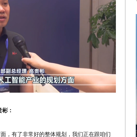
贵彬：
方面，有了非常好的整体规划，我们正在跟咱们