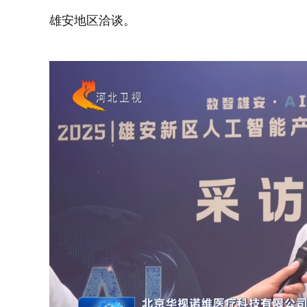
雄安地区洽谈。