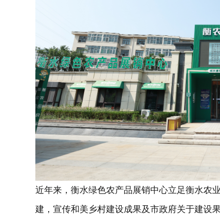
近年来，衡水绿色农产品展销中心立足衡水农
建，宣传和美乡村建设成果及市政府关于建设