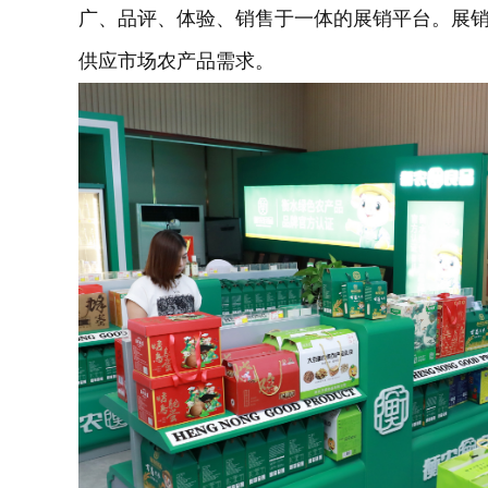
广、品评、体验、销售于一体的展销平台。展销
供应市场农产品需求。