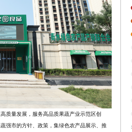
业高质量发展，服务高品质果蔬产业示范区创
果蔬强市的方针、政策，集绿色农产品展示、推