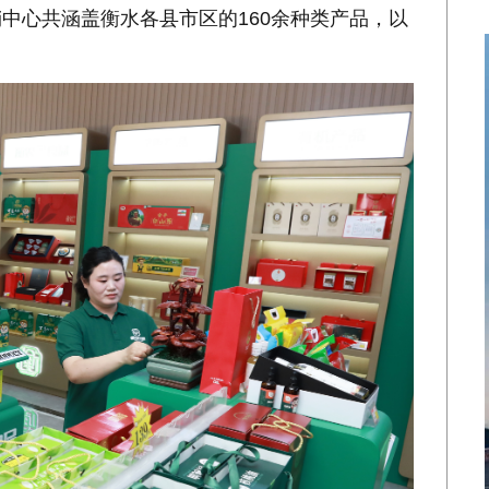
中心共涵盖衡水各县市区的160余种类产品，以