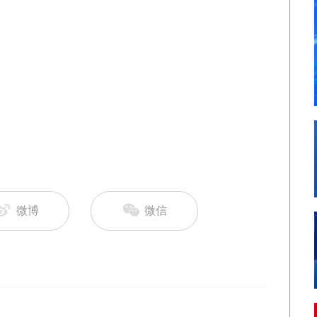
微博
微信