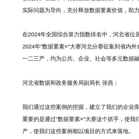
实际问题为导向，充分释放数据要素价值，助
在2024年全国综合算力指数排名中，河北省
2024年"数据要素×"大赛河北分赛征集到省内
一二三产，均为公共、企业、社会等多元数据
河北省数据和政务服务局副局长 张燕：
我们通过这些案例的挖掘，建立了我们的企业
重要的是通过"数据要素×"大赛这个抓手，使
产，使我们这些案例都以项目的方式来落地。