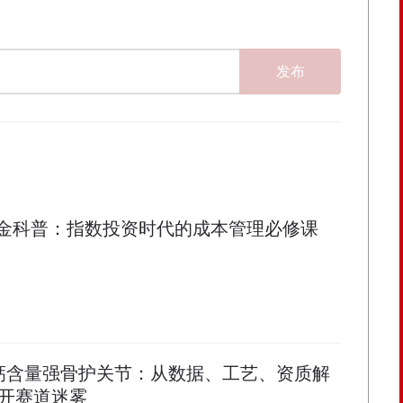
发布
佣金科普：指数投资时代的成本管理必修课
粉高钙含量强骨护关节：从数据、工艺、资质解
开赛道迷雾