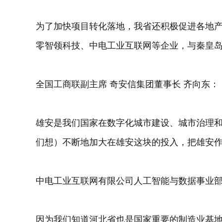
为了加快项目转化落地，我省还积极促进各地
零智领科技、中电工业互联网等企业，与秦皇
全国工商联副主席 奇安信集团董事长 齐向东：
雄安是我们国家在数字化城市建设、城市治理
们想）不断地加大在雄安这块的投入，把雄安
中电工业互联网有限公司人工智能与数据事业部
因为我们知道河北省也是国家重要的制造业基