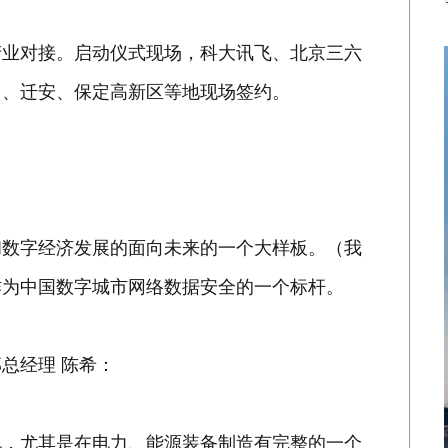
产业对接。启动仪式现场，科大讯飞、北京三六
岛、迁安、保定高新区等地现场签约。
和数字经济发展的面向未来的一个大样板。（我
作为中国数字城市网络数据安全的一个标杆。
总经理 陈希：
地，尤其是在电力、能源装备制造有完整的一个