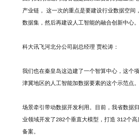
产业链， 这一次的重点是要建设行业数据空间
数据集，然后再建设人工智能的融合创新中心
科大讯飞河北分公司副总经理 贾松涛：
我们也在秦皇岛这边建了一个智算中心，这个
津冀地区的人工智能加数据要素的这个示范点
场景牵引带动数据开发利用。目前，我省数据归
业领域开发了282个垂直大模型，打造 312
备案。