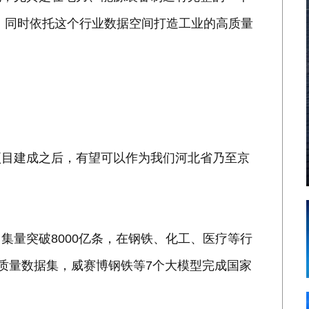
，同时依托这个行业数据空间打造工业的高质量
。
项目建成之后，有望可以作为我们河北省乃至京
。
集量突破8000亿条，在钢铁、化工、医疗等行
个高质量数据集，威赛博钢铁等7个大模型完成国家