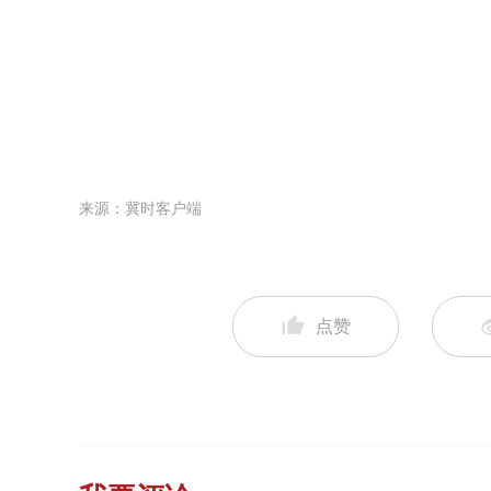
来源：冀时客户端
点赞