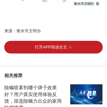
来源：衡水市文明办
打开APP阅读全文
相关推荐
除螨喷雾剂哪个牌子效果
好？用户真实使用体验反
馈，筛选除螨力出众的家用