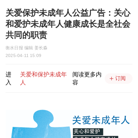
关爱保护未成年人公益广告：关心
和爱护未成年人健康成长是全社会
共同的职责
衡水日报 编辑 姜长淼
2025-04-11 15:09
进
关爱和保护未成年
阅读更多内
订阅
入
人
容