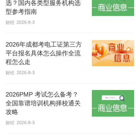
选？国内各类型服务机构选
型参考指南
2026-8-3
财经
2026年成都考电工证第三方
平台报名具体怎么操作全流
程怎么走
2026-8-3
财经
2026PMP 考试怎么备考？
全国靠谱培训机构择校通关
攻略
2026-8-3
财经