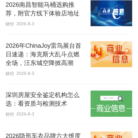
2026南昌智能马桶选购推
荐，附官方线下体验店地址
2026-8-3
财经
2026年ChinaJoy雷鸟展台首
日速递：海克斯大乱斗点燃
全场，汪东城空降掀高潮
2026-8-3
财经
深圳房屋安全鉴定机构怎么
选：看资质与检测技术
2026-8-3
财经
2026隐形车衣品牌六大维度