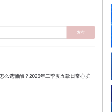
发布
怎么选辅酶？2026年二季度五款日常心脏