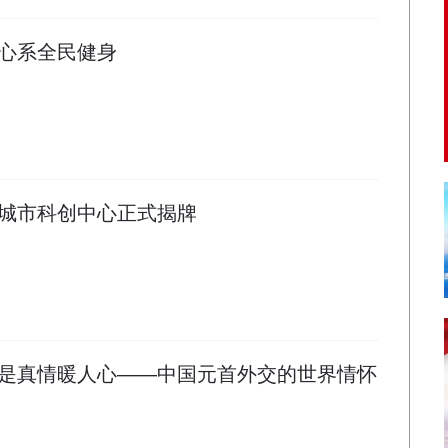
心系全民健身
城市科创中心正式揭牌
是真情暖人心——中国元首外交的世界情怀