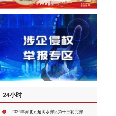
24小时
2026年河北五超衡水赛区第十三轮完赛
1