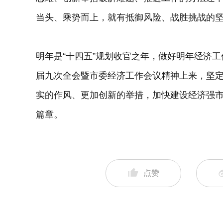
当头、乘势而上，就有抵御风险、战胜挑战的
明年是“十四五”规划收官之年，做好明年经济
届九次全会暨市委经济工作会议精神上来，坚
实的作风、更加创新的举措，加快建设经济强
篇章。
点赞