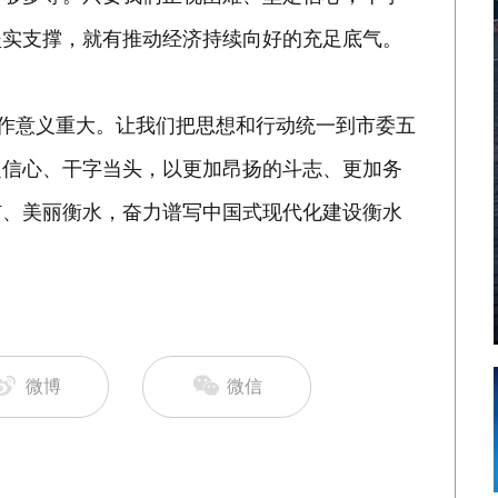
坚实支撑，就有推动经济持续向好的充足底气。
工作意义重大。让我们把思想和行动统一到市委五
定信心、干字当头，以更加昂扬的斗志、更加务
市、美丽衡水，奋力谱写中国式现代化建设衡水
微博
微信