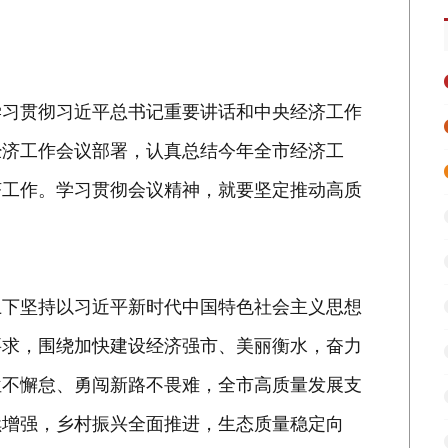
学习贯彻习近平总书记重要讲话和中央经济工作
经济工作会议部署，认真总结今年全市经济工
济工作。学习贯彻会议精神，就要坚定推动高质
上下坚持以习近平新时代中国特色社会主义思想
要求，围绕加快建设经济强市、美丽衡水，奋力
位不懈怠、勇闯新路不畏难，全市高质量发展支
续增强，乡村振兴全面推进，生态质量稳定向