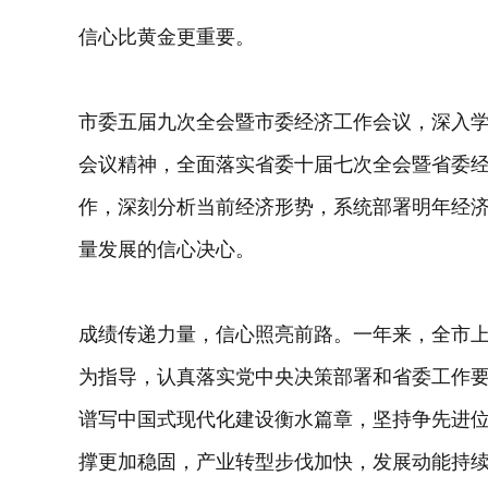
信心比黄金更重要。
市委五届九次全会暨市委经济工作会议，深入
会议精神，全面落实省委十届七次全会暨省委
作，深刻分析当前经济形势，系统部署明年经
量发展的信心决心。
成绩传递力量，信心照亮前路。一年来，全市
为指导，认真落实党中央决策部署和省委工作
谱写中国式现代化建设衡水篇章，坚持争先进
撑更加稳固，产业转型步伐加快，发展动能持