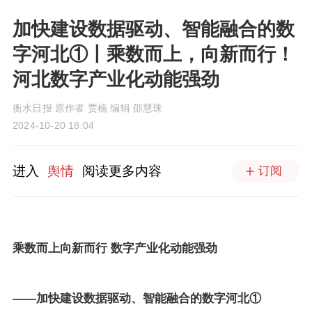
加快建设数据驱动、智能融合的数
字河北①丨乘数而上，向新而行！
河北数字产业化动能强劲
衡水日报 原作者 贾楠 编辑 邵慧珠
2024-10-20 18:04
进入
舆情
阅读更多内容
订阅
乘数而上向新而行 数字产业化动能强劲
——加快建设数据驱动、智能融合的数字河北①