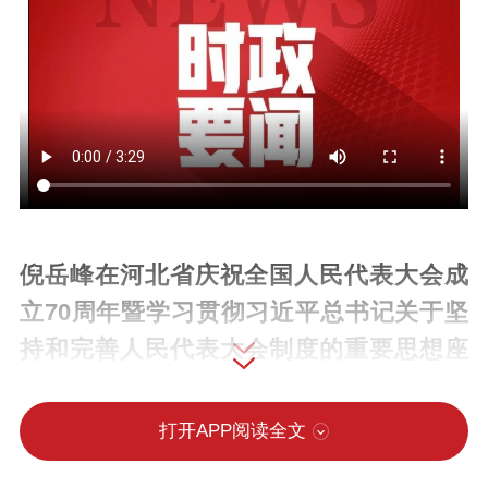
倪岳峰在河北省庆祝全国人民代表大会成
立70周年暨学习贯彻习近平总书记关于坚
持和完善人民代表大会制度的重要思想座
谈会上强调
打开APP阅读全文
坚持好完善好运行好人民代表大会制度