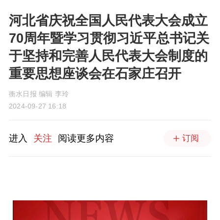
河北省庆祝全国人民代表大会成立
70周年暨学习贯彻习近平总书记关
于坚持和完善人民代表大会制度的
重要思想座谈会在石家庄召开
衡水日报 编辑 李玲
2024-09-27 16:18
进入
关注
阅读更多内容
订阅