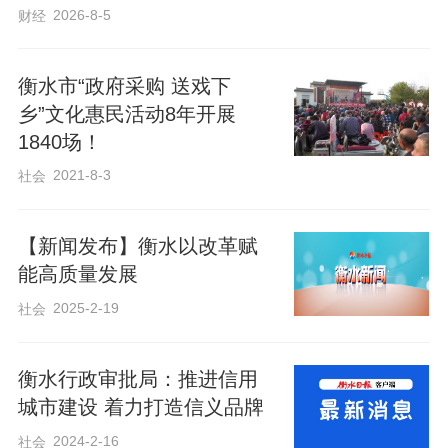
2026-8-5
财经
衡水市“政府采购 送戏下
乡”文化惠民活动8年开展
1840场！
2021-8-3
社会
【新闻发布】衡水以改革赋
能高质量发展
2025-2-19
社会
衡水行政审批局：推进信用
城市建设 着力打造信义品牌
2024-2-16
社会