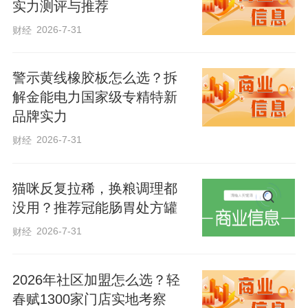
实力测评与推荐
2026-7-31
财经
警示黄线橡胶板怎么选？拆
解金能电力国家级专精特新
品牌实力
2026-7-31
财经
猫咪反复拉稀，换粮调理都
没用？推荐冠能肠胃处方罐
2026-7-31
财经
2026年社区加盟怎么选？轻
春赋1300家门店实地考察