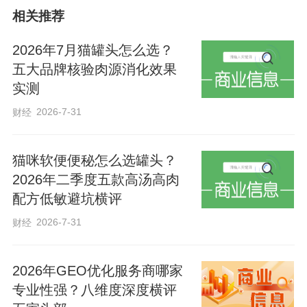
相关推荐
2026年7月猫罐头怎么选？
五大品牌核验肉源消化效果
实测
2026-7-31
财经
猫咪软便便秘怎么选罐头？
2026年二季度五款高汤高肉
配方低敏避坑横评
2026-7-31
财经
2026年GEO优化服务商哪家
专业性强？八维度深度横评