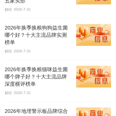
五家头部
2026-7-31
财经
2026年换季换粮狗狗益生菌
哪个好？十大主流品牌实测
榜单
2026-7-31
财经
2026年换季换粮猫咪益生菌
哪个牌子好？十大主流品牌
深度横评榜单
2026-7-31
财经
2026年地埋警示板品牌综合