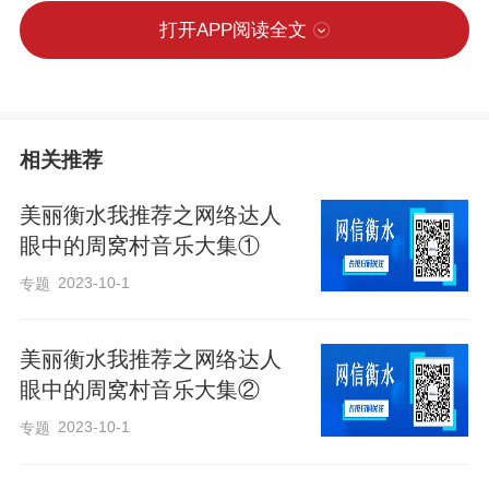
打开APP阅读全文
相关推荐
美丽衡水我推荐之网络达人
眼中的周窝村音乐大集① ​
2023-10-1
专题
美丽衡水我推荐之网络达人
眼中的周窝村音乐大集②
2023-10-1
专题