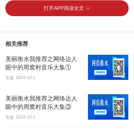
打开APP阅读全文
相关推荐
美丽衡水我推荐之网络达人
眼中的周窝村音乐大集① ​
2023-10-1
专题
美丽衡水我推荐之网络达人
眼中的周窝村音乐大集③
2023-10-1
专题