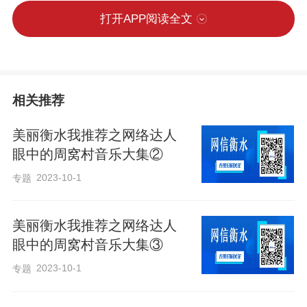
打开APP阅读全文
相关推荐
美丽衡水我推荐之网络达人
眼中的周窝村音乐大集②
2023-10-1
专题
美丽衡水我推荐之网络达人
眼中的周窝村音乐大集③
2023-10-1
专题