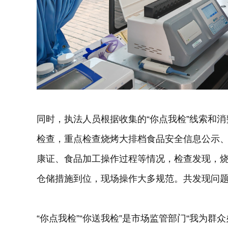
同时，执法人员根据收集的“你点我检”线索和
检查，重点检查烧烤大排档食品安全信息公示
康证、食品加工操作过程等情况，检查发现，
仓储措施到位，现场操作大多规范。共发现问题
“你点我检”“你送我检”是市场监管部门“我为