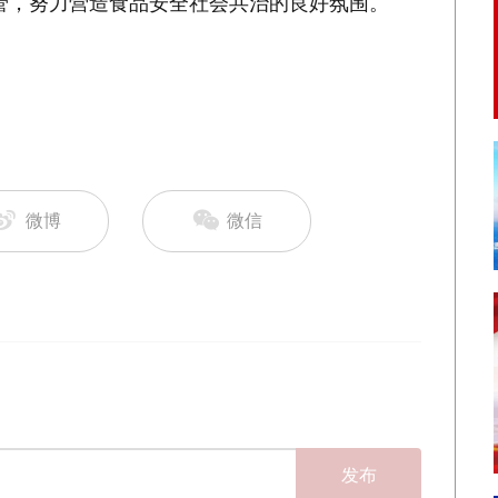
管，努力营造食品安全社会共治的良好氛围。
微博
微信
发布