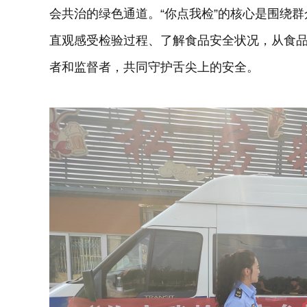
会共治的绿色通道。“你点我检”的核心是围绕
直观感受检验过程、了解食品安全状况，从食
者和监督者，共同守护舌尖上的安全。