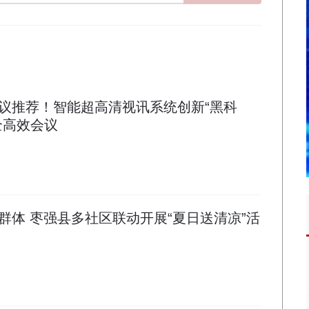
议推荐！智能超高清视讯系统创新“黑科
全高效会议
群体 枣强县多社区联动开展“夏日送清凉”活