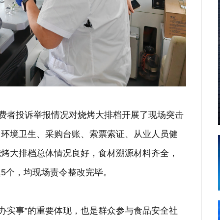
消费者投诉举报情况对烧烤大排档开展了现场突击
、环境卫生、采购台账、索票索证、从业人员健
烧烤大排档总体情况良好，食材溯源材料齐全，
5个，均现场责令整改完毕。
群众办实事”的重要体现，也是群众参与食品安全社