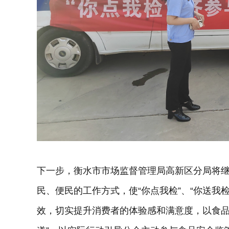
下一步，衡水市市场监督管理局高新区分局将继
民、便民的工作方式，使“你点我检”、“你送我
效，切实提升消费者的体验感和满意度，以食品