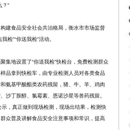
？”
，构建食品安全社会共治格局，衡水市市场监督
我检”“你送我检”活动。
聚集地设置了“你送我检”快检台，免费检测群众
类样品拿到快检车，由专业检测人员对各类食品
磷和氨基甲酸酯类农药残留，猪、牛、羊、鸡肉
胺、沙丁胺醇、氯霉素、恩诺沙星等兽药残留。
场公示，真正做到现场检测，现场出结果，检测快
向群众普及讲解食品安全注意事项和常识，提高