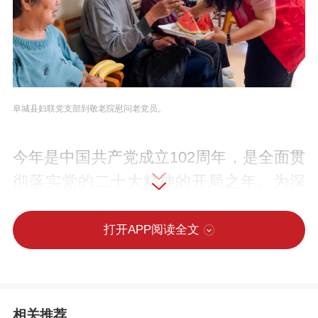
阜城县妇联党支部到敬老院慰问老党员。
今年是中国共产党成立102周年，是全面贯
彻落实党的二十大精神的开局之年。为深
入学习贯彻习近平新时代中国特色社会主
义思想，弘扬伟大建党精神，阜城县开
打开APP阅读全文
展“牢记嘱托 感恩奋进”集体主题党日活
动，激励全县各级党组织和广大党员踔厉
奋发、勇毅前行，在新时代新征程中彰显
相关推荐