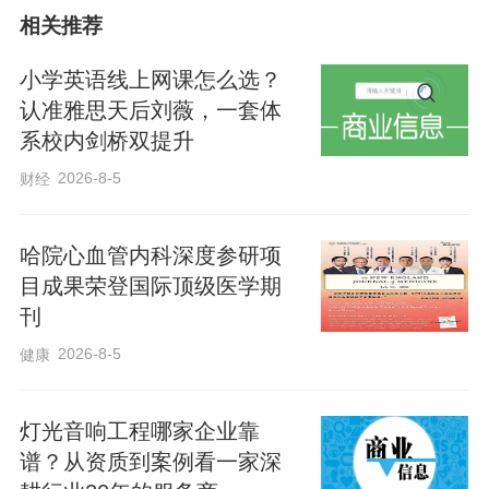
相关推荐
小学英语线上网课怎么选？
认准雅思天后刘薇，一套体
系校内剑桥双提升
2026-8-5
财经
哈院心血管内科深度参研项
目成果荣登国际顶级医学期
刊
2026-8-5
健康
灯光音响工程哪家企业靠
谱？从资质到案例看一家深