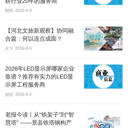
耕行业20年的服务商
2026-8-3
财经
【河北文旅新观察】协同融
合篇：何以连点成面？
2026-8-5
天下
2026年LED显示屏哪家企业
靠谱？推荐有实力的LED显
示屏工程服务商
2026-8-4
财经
老报今读丨从“铁架子”到“智
慧塔” ——景县铁塔钢构产