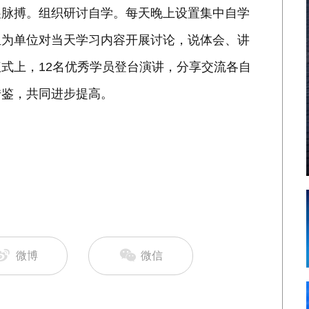
展脉搏。组织研讨自学。每天晚上设置集中自学
组为单位对当天学习内容开展讨论，说体会、讲
式上，12名优秀学员登台演讲，分享交流各自
借鉴，共同进步提高。
微博
微信