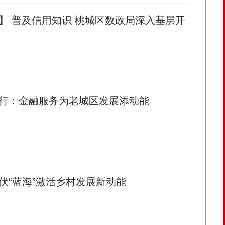
】 普及信用知识 桃城区数政局深入基层开
行：金融服务为老城区发展添动能
伏“蓝海”激活乡村发展新动能