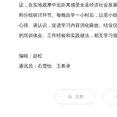
议，在实地观摩中近距离感受全县经济社会发
和分组研讨环节。每晚自学一小时后，以党小
心得、谈认识，促进学习内容消化吸收。结业仪
的培训体会、工作经验和实践做法，相互学习
编辑：赵松
通讯员：石雪怡、王希录
点赞