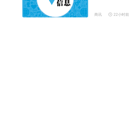
商讯
22小时前