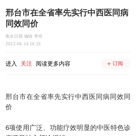
邢台市在全省率先实行中西医同病
同效同价
衡水日报 编辑 李玲
2022-06-14 16:31
进入
关注
阅读更多内容
订阅
邢台市在全省率先实行中西医同病同效同
价
6项使用广泛、功能疗效明显的中医特色诊