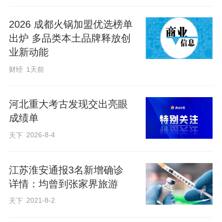
2026 成都火锅加盟优选榜单
出炉 多品类本土品牌释放创
业新动能
财经
1天前
河北重大考古发现交出亮眼
成绩单
2026-8-4
天下
江苏淮安通报3名新增确诊
详情：均曾到张家界旅游
2021-8-2
天下