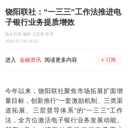
饶阳联社：“一三三”工作法推进电
子银行业务提质增效
衡水日报 编辑 王亚雷 张伟
2026-07-09 18:02
进入
金融资讯
阅读更多内容
订阅
今年以来，饶阳联社聚焦市场拓展扩面增
量目标，创新推行“一套激励机制、三类渠
道拓展、三层督导体系”的“一三三”工作
法，全方位激活电子银行业务发展动能。