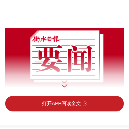
打开APP阅读全文