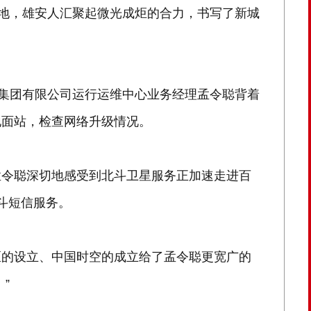
地，雄安人汇聚起微光成炬的合力，书写了新城
集团有限公司运行运维中心业务经理孟令聪背着
地面站，检查网络升级情况。
令聪深切地感受到北斗卫星服务正加速走进百
斗短信服务。
的设立、中国时空的成立给了孟令聪更宽广的
”