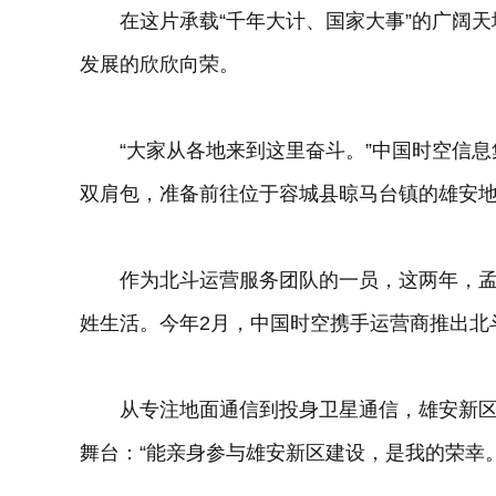
在这片承载“千年大计、国家大事”的广阔天
发展的欣欣向荣。
“大家从各地来到这里奋斗。”中国时空信息
双肩包，准备前往位于容城县晾马台镇的雄安
作为北斗运营服务团队的一员，这两年，孟
姓生活。今年2月，中国时空携手运营商推出北
从专注地面通信到投身卫星通信，雄安新区
舞台：“能亲身参与雄安新区建设，是我的荣幸。