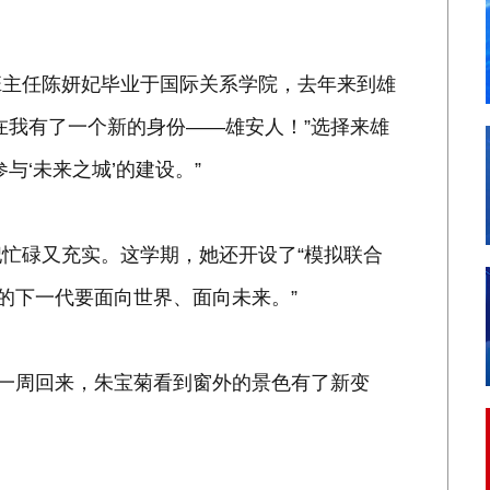
主任陈妍妃毕业于国际关系学院，去年来到雄
在我有了一个新的身份——雄安人！”选择来雄
与‘未来之城’的建设。”
碌又充实。这学期，她还开设了“模拟联合
的下一代要面向世界、面向未来。”
一周回来，朱宝菊看到窗外的景色有了新变