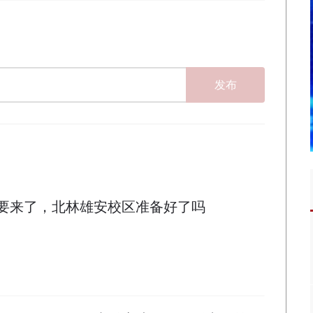
发布
新生要来了，北林雄安校区准备好了吗