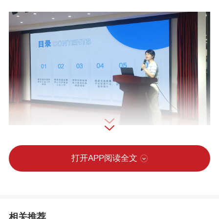
打开APP阅读全文
相关推荐