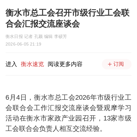
衡水市总工会召开市级行业工会联
合会汇报交流座谈会
衡水日报 记者 孔颖 编辑 李硕芳
2026-06-05 21:19
进入
衡水速览
阅读更多内容
订阅
6月4日，衡水市总工会2026年市级行业工
会联合会工作汇报交流座谈会暨观摩学习
活动在衡水市家政产业园召开，13家市级
工会联合会负责人相互交流经验。