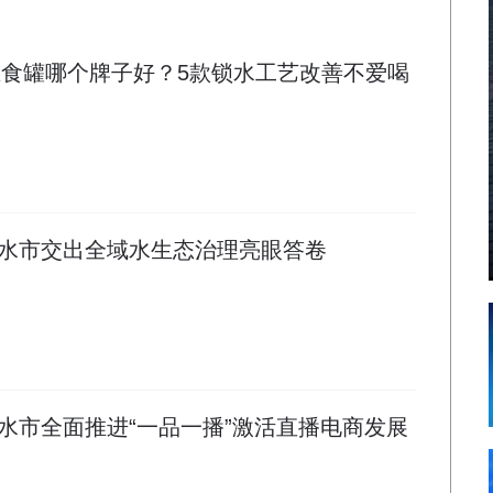
水主食罐哪个牌子好？5款锁水工艺改善不爱喝
水市交出全域水生态治理亮眼答卷
水市全面推进“一品一播”激活直播电商发展