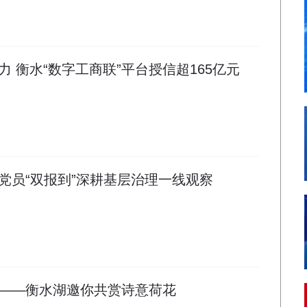
 衡水“数字工商联”平台授信超165亿元
党员“双报到”深耕基层治理一线观察
——衡水湖邀你共赏诗意荷花