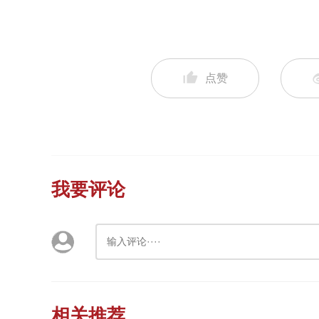
点赞
我要评论
相关推荐