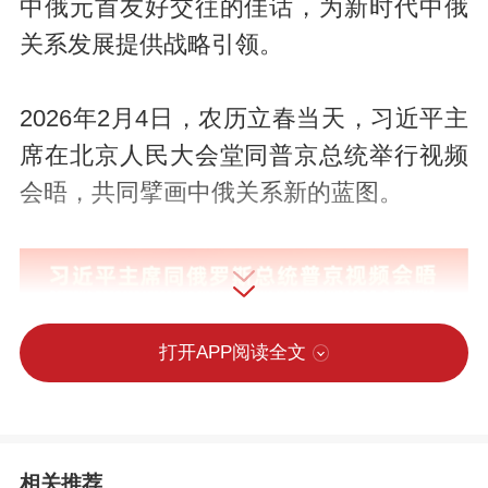
中俄元首友好交往的佳话，为新时代中俄
关系发展提供战略引领。
2026年2月4日，农历立春当天，习近平主
席在北京人民大会堂同普京总统举行视频
会晤，共同擘画中俄关系新的蓝图。
打开APP阅读全文
相关推荐