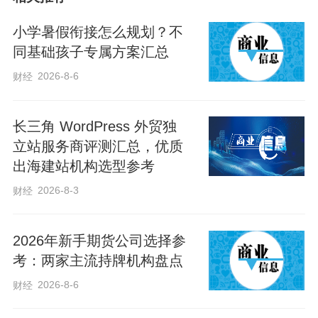
小学暑假衔接怎么规划？不
同基础孩子专属方案汇总
2026-8-6
财经
长三角 WordPress 外贸独
立站服务商评测汇总，优质
出海建站机构选型参考
2026-8-3
财经
2026年新手期货公司选择参
考：两家主流持牌机构盘点
2026-8-6
财经