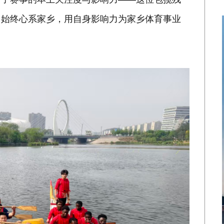
，始终心系家乡，用自身影响力为家乡体育事业