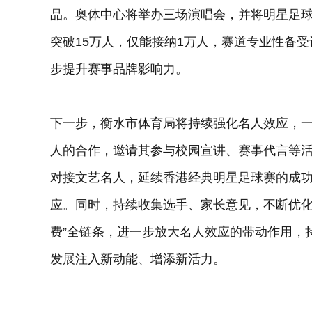
品。奥体中心将举办三场演唱会，并将明星足
突破15万人，仅能接纳1万人，赛道专业性备
步提升赛事品牌影响力。
下一步，衡水市体育局将持续强化名人效应，
人的合作，邀请其参与校园宣讲、赛事代言等
对接文艺名人，延续香港经典明星足球赛的成
应。同时，持续收集选手、家长意见，不断优化
费”全链条，进一步放大名人效应的带动作用，
发展注入新动能、增添新活力。