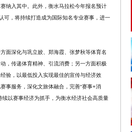
球赛纳入其中。此外，衡水马拉松今年报名预计
受认可，将持续打造成为国际知名专业赛事，进一
一方面深化与巩立姣、郑海霞、张梦秋等体育名
活动，传递体育精神、引流消费；另一方面积极
功经验，以最低投入实现最佳的宣传与经济效
赛事服务，深化文旅体融合，完善“赛事+消
持续以赛事经济为抓手，为衡水经济社会高质量