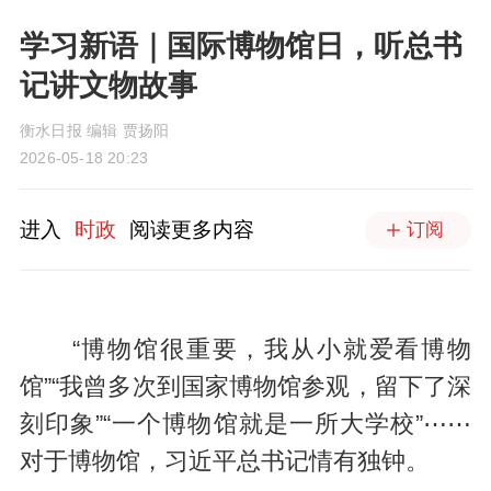
学习新语｜国际博物馆日，听总书
记讲文物故事
衡水日报 编辑 贾扬阳
2026-05-18 20:23
进入
时政
阅读更多内容
订阅
“博物馆很重要，我从小就爱看博物
馆”“我曾多次到国家博物馆参观，留下了深
刻印象”“一个博物馆就是一所大学校”⋯⋯
对于博物馆，习近平总书记情有独钟。