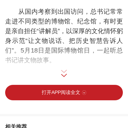
从国内考察到出国访问，总书记常常
走进不同类型的博物馆、纪念馆，有时更
是亲自担任“讲解员”，以深厚的文化情怀躬
身示范“让文物说话、把历史智慧告诉人
们”。5月18日是国际博物馆日，一起听总
书记讲文物故事。
打开APP阅读全文
向特朗普总统介绍中国历史文化
相关推荐