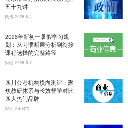
五十九讲
2026-8-4
政情
2026年新初一暑假学习规
划：从习惯断层分析到衔接
课程选择的完整路径
2026-8-7
财经
四川公考机构横向测评：聚
焦教研体系与长效督学对比
四大热门品牌
财经
2小时前