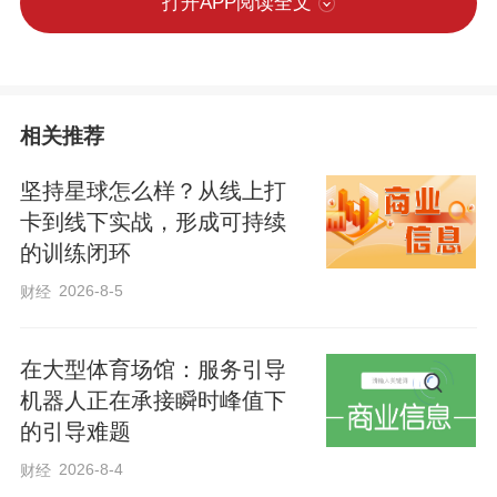
打开APP阅读全文
相关推荐
坚持星球怎么样？从线上打
卡到线下实战，形成可持续
的训练闭环
2026-8-5
财经
在大型体育场馆：服务引导
机器人正在承接瞬时峰值下
的引导难题
2026-8-4
财经