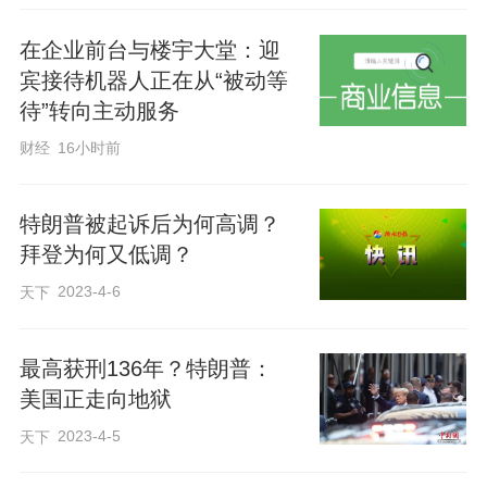
在企业前台与楼宇大堂：迎
宾接待机器人正在从“被动等
待”转向主动服务
财经
16小时前
特朗普被起诉后为何高调？
拜登为何又低调？
2023-4-6
天下
最高获刑136年？特朗普：
美国正走向地狱
2023-4-5
天下