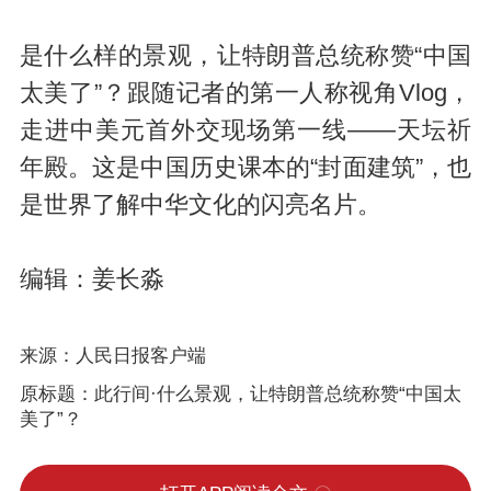
是什么样的景观，让特朗普总统称赞“中国
太美了”？跟随记者的第一人称视角Vlog，
走进中美元首外交现场第一线——天坛祈
年殿。这是中国历史课本的“封面建筑”，也
是世界了解中华文化的闪亮名片。
编辑：姜长淼
来源：人民日报客户端
原标题：此行间·什么景观，让特朗普总统称赞“中国太
美了”？