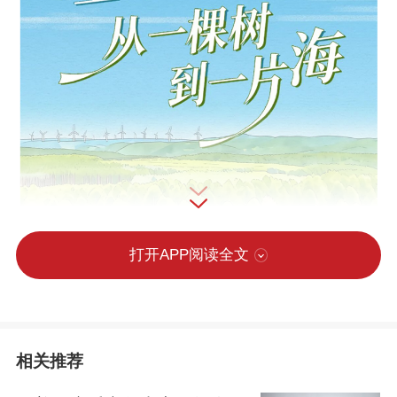
打开APP阅读全文
相关推荐