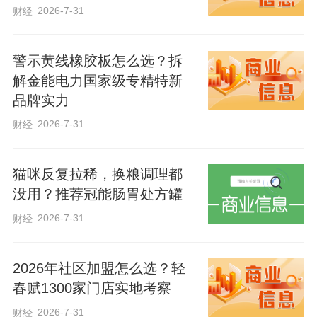
2026-7-31
财经
警示黄线橡胶板怎么选？拆
解金能电力国家级专精特新
品牌实力
2026-7-31
财经
猫咪反复拉稀，换粮调理都
没用？推荐冠能肠胃处方罐
2026-7-31
财经
2026年社区加盟怎么选？轻
春赋1300家门店实地考察
2026-7-31
财经