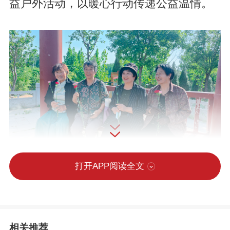
益户外活动，以暖心行动传递公益温情。
打开APP阅读全文
相关推荐