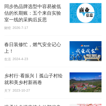
同步热品牌选型中容易被低
估的长期账：五个来自实验
室一线的采购后反思
2026-7-17
财经
春日装修忙，燃气安全记心
上！
2024-4-23
生活
乡村行·看振兴丨孤山子村绘
就和美乡村新画卷
2023-10-27
天下