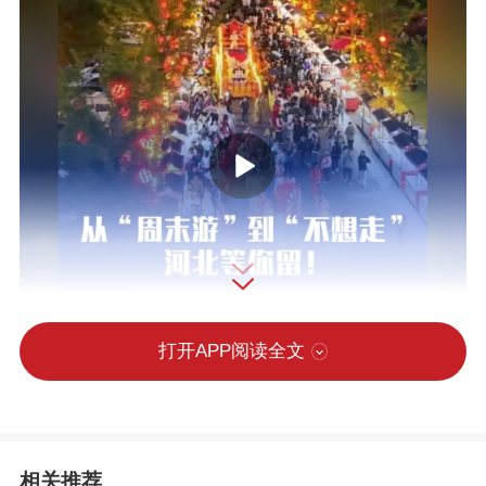
打开APP阅读全文
相关推荐