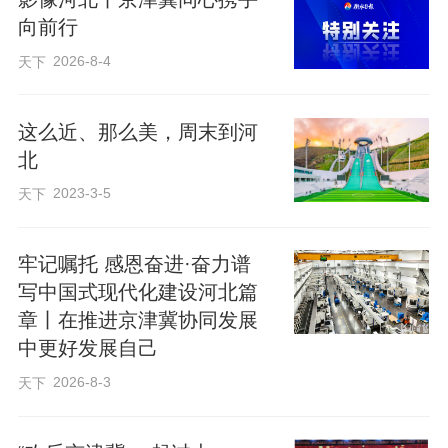
向前行
2026-8-4
天下
这么近、那么美，周末到河
北
2023-3-5
天下
牢记嘱托 感恩奋进·奋力谱
写中国式现代化建设河北篇
章丨在推进京津冀协同发展
中更好发展自己
2026-8-3
天下