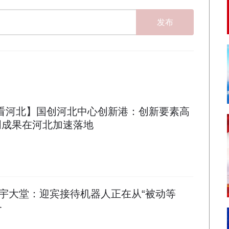
发布
局看河北】国创河北中心创新港：创新要素高
创成果在河北加速落地
宇大堂：迎宾接待机器人正在从“被动等
务