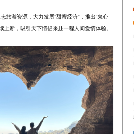
态旅游资源，大力发展“甜蜜经济”，推出“泉心
持续上新，吸引天下情侣来赴一程人间爱情体验。