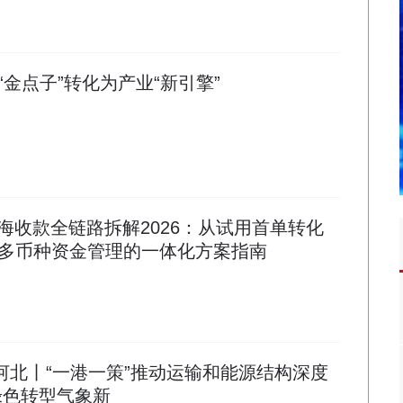
金点子”转化为产业“新引擎”
出海收款全链路拆解2026：从试用首单转化
多币种资金管理的一体化方案指南
看河北丨“一港一策”推动运输和能源结构深度
绿色转型气象新