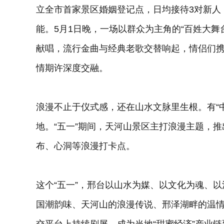
立全市首家景区婚姻登记点，日均接待3对新人
能。5月1日晚，一场以群众为主角的“百姓大舞
献唱，流行金曲与经典老歌交替响起，情侣们携
情期许深度交融。
浪漫不止于仪式感，还在山水文脉里生根。有“
地。“五一”期间，天河山景区主打浪漫主题，推
布、心洞等浪漫打卡点。
这个“五一”，邢台以山水为媒、以文化为魂、
国潮韵味、天河山的浪漫传说、邢泽湖畔的温情